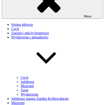
Menu
Strona główna
Cech
Zarząd i sekcje branżowe
Wydarzenia i aktualności
Cech
Jubileusz
Muzeum
Targi
Wydarzenia
Jubileusz zagara Zamku Królewskiego
Muzeum