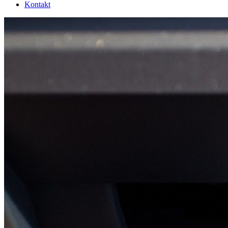
Kontakt