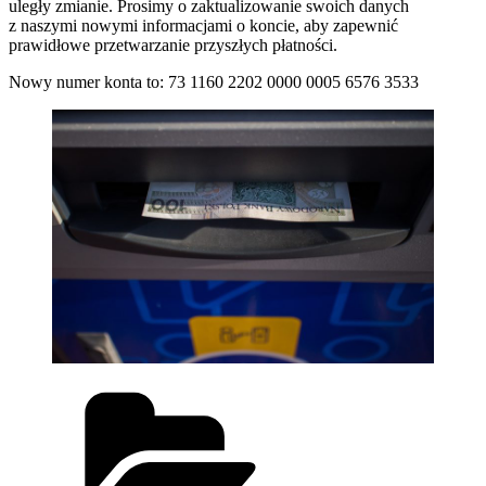
uległy zmianie. Prosimy o zaktualizowanie swoich danych
z naszymi nowymi informacjami o koncie, aby zapewnić
prawidłowe przetwarzanie przyszłych płatności.
Nowy numer konta to: 73 1160 2202 0000 0005 6576 3533
Kategorie