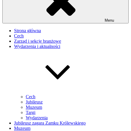
Menu
Strona główna
Cech
Zarząd i sekcje branżowe
Wydarzenia i aktualności
Cech
Jubileusz
Muzeum
Targi
Wydarzenia
Jubileusz zagara Zamku Królewskiego
Muzeum