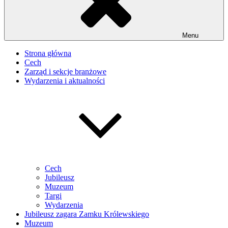
Menu
Strona główna
Cech
Zarząd i sekcje branżowe
Wydarzenia i aktualności
Cech
Jubileusz
Muzeum
Targi
Wydarzenia
Jubileusz zagara Zamku Królewskiego
Muzeum