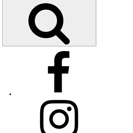
Szukaj
Facebook
Instagram