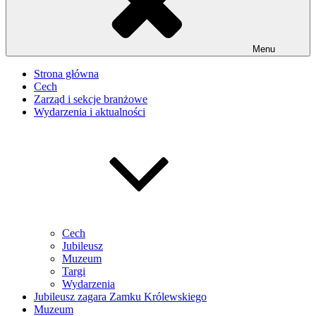
Menu
Strona główna
Cech
Zarząd i sekcje branżowe
Wydarzenia i aktualności
Cech
Jubileusz
Muzeum
Targi
Wydarzenia
Jubileusz zagara Zamku Królewskiego
Muzeum