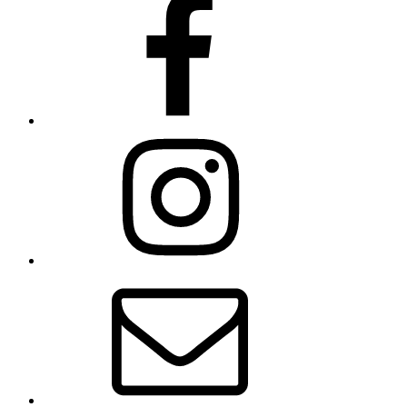
Instagram
Email