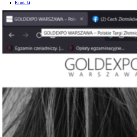
Kontakt