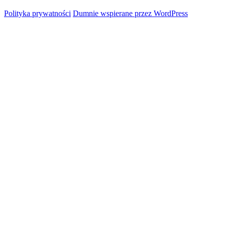
Polityka prywatności
Dumnie wspierane przez WordPress