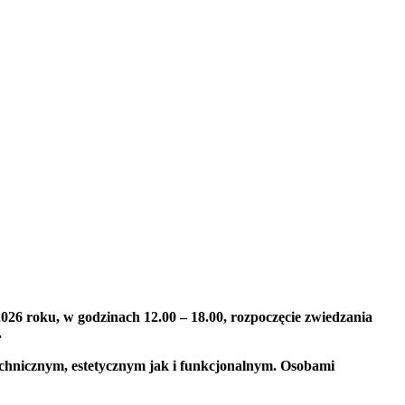
26 roku, w godzinach 12.00 – 18.00, rozpoczęcie zwiedzania
.
echnicznym, estetycznym jak i funkcjonalnym. Osobami