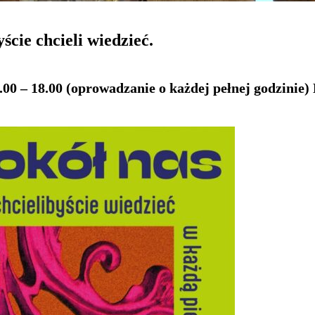
ście chcieli wiedzieć.
 – 18.00 (oprowadzanie o każdej pełnej godzinie)