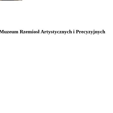
 Muzeum Rzemiosł Artystycznych i Precyzyjnych