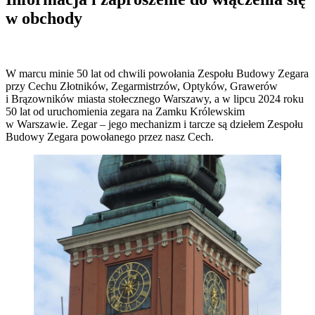
w obchody
W marcu minie 50 lat od chwili powołania Zespołu Budowy Zegara
przy Cechu Złotników, Zegarmistrzów, Optyków, Grawerów
i Brązowników miasta stołecznego Warszawy, a w lipcu 2024 roku
50 lat od uruchomienia zegara na Zamku Królewskim
w Warszawie. Zegar – jego mechanizm i tarcze są dziełem Zespołu
Budowy Zegara powołanego przez nasz Cech.