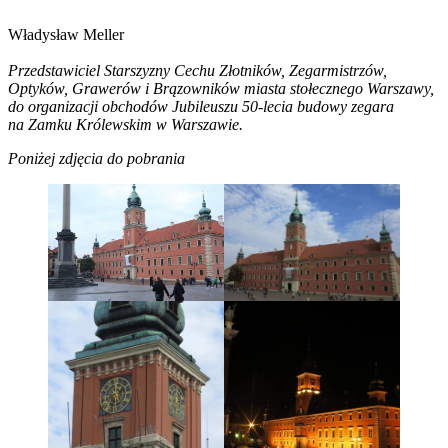
Władysław Meller
Przedstawiciel Starszyzny Cechu Złotników, Zegarmistrzów,
Optyków, Grawerów i Brązowników miasta stołecznego Warszawy,
do organizacji obchodów Jubileuszu 50-lecia budowy zegara
na Zamku Królewskim w Warszawie.
Poniżej zdjęcia do pobrania