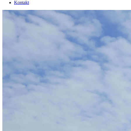
Kontakt