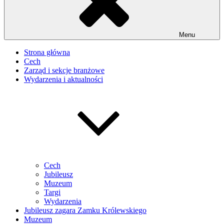
Menu
Strona główna
Cech
Zarząd i sekcje branżowe
Wydarzenia i aktualności
Cech
Jubileusz
Muzeum
Targi
Wydarzenia
Jubileusz zagara Zamku Królewskiego
Muzeum