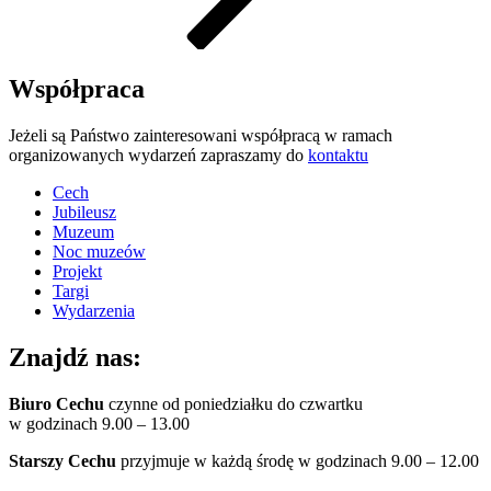
Współpraca
Jeżeli są Państwo zainteresowani współpracą w ramach
organizowanych wydarzeń zapraszamy do
kontaktu
Cech
Jubileusz
Muzeum
Noc muzeów
Projekt
Targi
Wydarzenia
Znajdź nas:
Biuro Cechu
czynne od poniedziałku do czwartku
w godzinach 9.00 – 13.00
Starszy Cechu
przyjmuje w każdą środę w godzinach 9.00 – 12.00