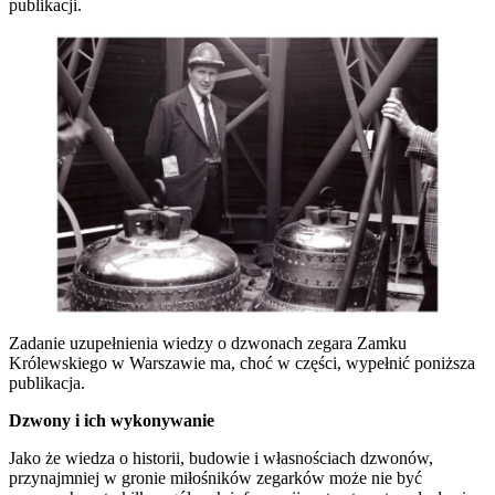
publikacji.
Zadanie uzupełnienia wiedzy o dzwonach zegara Zamku
Królewskiego w Warszawie ma, choć w części, wypełnić poniższa
publikacja.
Dzwony i ich wykonywanie
Jako że wiedza o historii, budowie i własnościach dzwonów,
przynajmniej w gronie miłośników zegarków może nie być