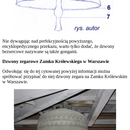
Nie dywagując nad perfekcyjnością powyższego,
encyklopedycznego przekazu, warto tylko dodać, że dzwony
bezsercowe nazywane są także gongami.
Dzwony zegarowe Zamku Królewskiego w Warszawie
Odwołując się do tej cytowanej powyżej informacji można
spróbować przypisać do niej dzwony zegara na Zamku Królewskim
w Warszawie.