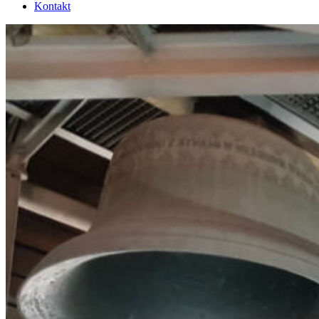
Kontakt