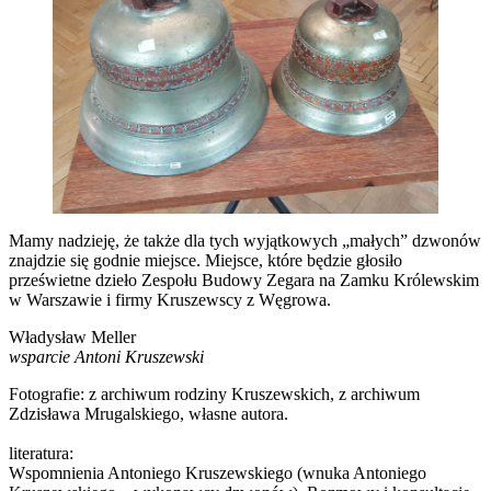
Mamy nadzieję, że także dla tych wyjątkowych „małych” dzwonów
znajdzie się godnie miejsce. Miejsce, które będzie głosiło
prześwietne dzieło Zespołu Budowy Zegara na Zamku Królewskim
w Warszawie i firmy Kruszewscy z Węgrowa.
Władysław Meller
wsparcie Antoni Kruszewski
Fotografie: z archiwum rodziny Kruszewskich, z archiwum
Zdzisława Mrugalskiego, własne autora.
literatura:
Wspomnienia Antoniego Kruszewskiego (wnuka Antoniego