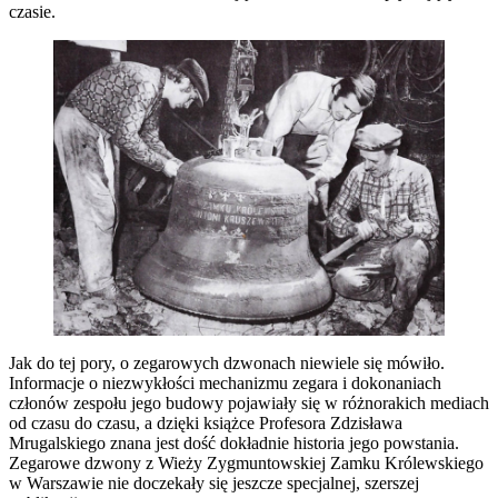
czasie.
Jak do tej pory, o zegarowych dzwonach niewiele się mówiło.
Informacje o niezwykłości mechanizmu zegara i dokonaniach
członów zespołu jego budowy pojawiały się w różnorakich mediach
od czasu do czasu, a dzięki książce Profesora Zdzisława
Mrugalskiego znana jest dość dokładnie historia jego powstania.
Zegarowe dzwony z Wieży Zygmuntowskiej Zamku Królewskiego
w Warszawie nie doczekały się jeszcze specjalnej, szerszej