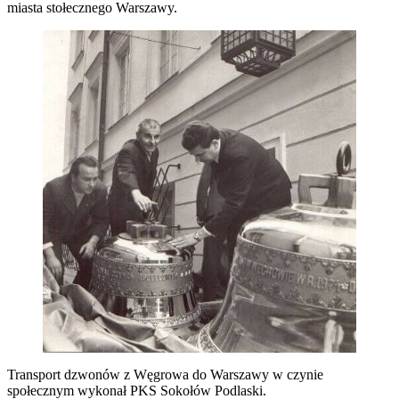
miasta stołecznego Warszawy.
Transport dzwonów z Węgrowa do Warszawy w czynie
społecznym wykonał PKS Sokołów Podlaski.