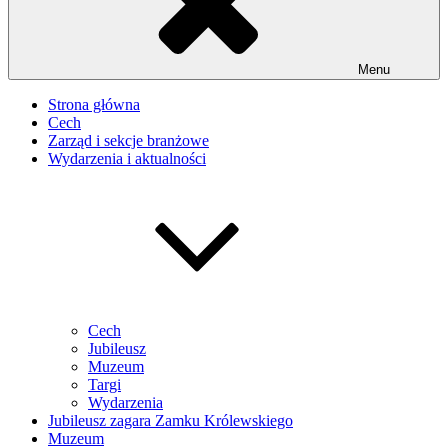
Menu
Strona główna
Cech
Zarząd i sekcje branżowe
Wydarzenia i aktualności
Cech
Jubileusz
Muzeum
Targi
Wydarzenia
Jubileusz zagara Zamku Królewskiego
Muzeum