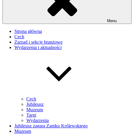
Menu
Strona główna
Cech
Zarząd i sekcje branżowe
Wydarzenia i aktualności
Cech
Jubileusz
Muzeum
Targi
Wydarzenia
Jubileusz zagara Zamku Królewskiego
Muzeum