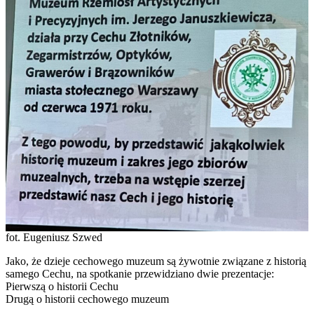
fot. Eugeniusz Szwed
Jako, że dzieje cechowego muzeum są żywotnie związane z historią
samego Cechu, na spotkanie przewidziano dwie prezentacje:
Pierwszą o historii Cechu
Drugą o historii cechowego muzeum