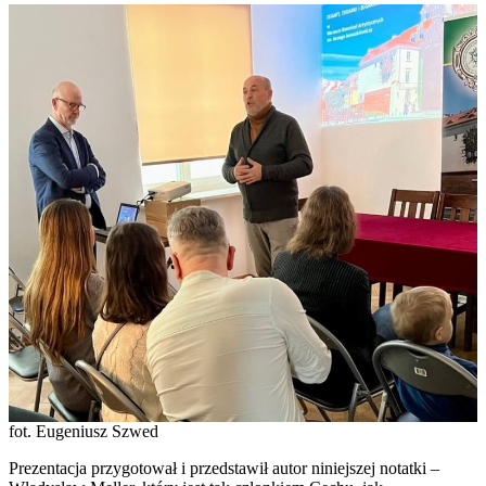
fot. Eugeniusz Szwed
Prezentacja przygotował i przedstawił autor niniejszej notatki –