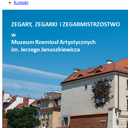
Kontakt