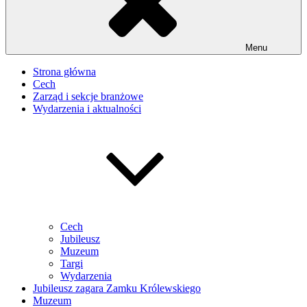
Menu
Strona główna
Cech
Zarząd i sekcje branżowe
Wydarzenia i aktualności
Cech
Jubileusz
Muzeum
Targi
Wydarzenia
Jubileusz zagara Zamku Królewskiego
Muzeum