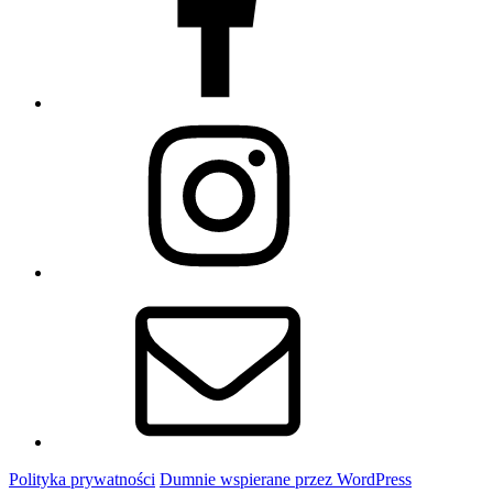
Instagram
Email
Polityka prywatności
Dumnie wspierane przez WordPress