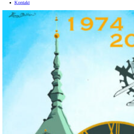
Kontakt