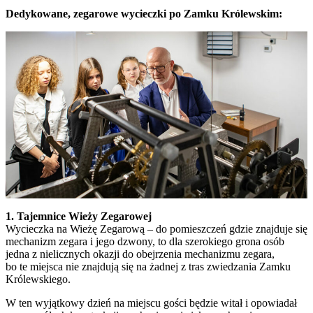
Dedykowane, zegarowe wycieczki po Zamku Królewskim:
1. Tajemnice Wieży Zegarowej
Wycieczka na Wieżę Zegarową – do pomieszczeń gdzie znajduje się
mechanizm zegara i jego dzwony, to dla szerokiego grona osób
jedna z nielicznych okazji do obejrzenia mechanizmu zegara,
bo te miejsca nie znajdują się na żadnej z tras zwiedzania Zamku
Królewskiego.
W ten wyjątkowy dzień na miejscu gości będzie witał i opowiadał